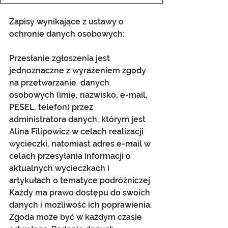
Zapisy wynikające z ustawy o 
ochronie danych osobowych:
Przesłanie zgłoszenia jest 
jednoznaczne z wyrażeniem zgody 
na przetwarzanie  danych 
osobowych (imię, nazwisko, e-mail, 
PESEL, telefon) przez 
administratora danych, którym jest 
Alina Filipowicz w celach realizacji 
wycieczki, natomiast adres e-mail w 
celach przesyłania informacji o 
aktualnych wycieczkach i 
artykułach o tematyce podróżniczej. 
Każdy ma prawo dostępu do swoich 
danych i możliwość ich poprawienia. 
Zgoda może być w każdym czasie 