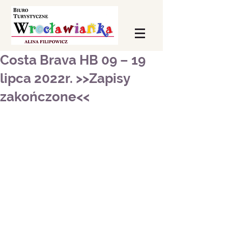
Costa Brava HB 09 – 19
lipca 2022r. >>Zapisy
zakończone<<