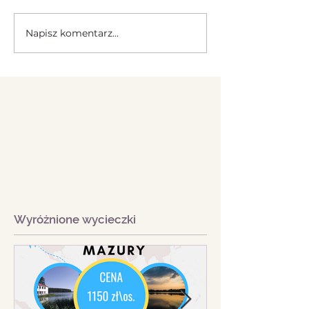
Napisz komentarz...
Wyróżnione wycieczki