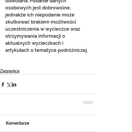
odwołana. Podanie danych 
osobowych jest dobrowolne, 
jednakże ich niepodanie może 
skutkować brakiem możliwości 
uczestniczenia w wycieczce oraz 
otrzymywania informacji o 
aktualnych wycieczkach i 
artykułach o tematyce podróżniczej.
Zagranica
Komentarze