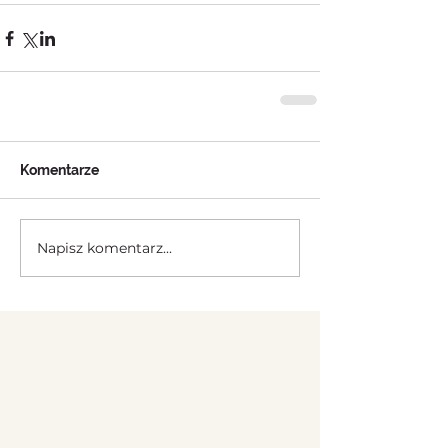
Komentarze
Napisz komentarz...