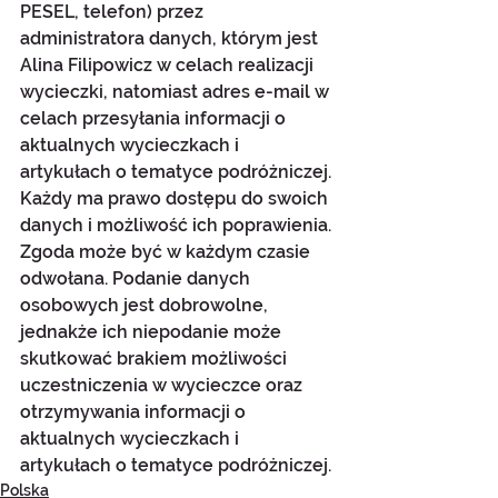
PESEL, telefon) przez 
administratora danych, którym jest 
Alina Filipowicz w celach realizacji 
wycieczki, natomiast adres e-mail w 
celach przesyłania informacji o 
aktualnych wycieczkach i 
artykułach o tematyce podróżniczej. 
Każdy ma prawo dostępu do swoich 
danych i możliwość ich poprawienia. 
Zgoda może być w każdym czasie 
odwołana. Podanie danych 
osobowych jest dobrowolne, 
jednakże ich niepodanie może 
skutkować brakiem możliwości 
uczestniczenia w wycieczce oraz 
otrzymywania informacji o 
aktualnych wycieczkach i 
artykułach o tematyce podróżniczej.
Polska