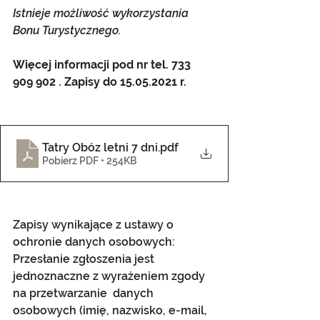
Istnieje możliwość wykorzystania 
Bonu Turystycznego.
Więcej informacji pod nr tel. 733 
909 902 . Zapisy do 15.05.2021 r.
Tatry Obóz letni 7 dni
.pdf
Pobierz PDF • 254KB
Zapisy wynikające z ustawy o 
ochronie danych osobowych:
Przesłanie zgłoszenia jest 
jednoznaczne z wyrażeniem zgody 
na przetwarzanie  danych 
osobowych (imię, nazwisko, e-mail, 