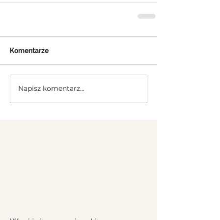
Komentarze
Napisz komentarz...