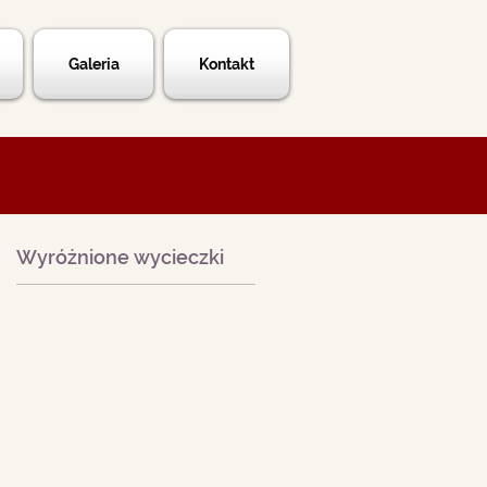
Galeria
Kontakt
Wyróżnione wycieczki
.