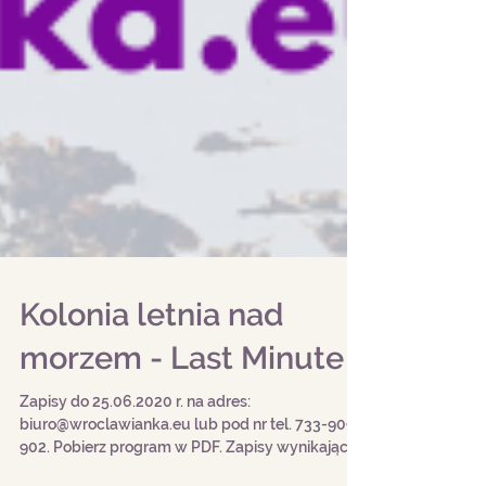
Kolonia letnia nad
morzem - Last Minute