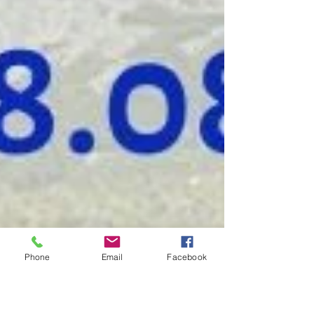
Phone
Email
Facebook