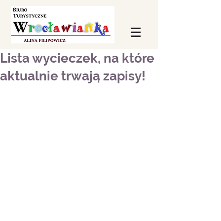
Lista wycieczek, na które
aktualnie trwają zapisy!