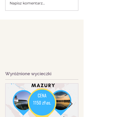
Napisz komentarz...
Wyróżnione wycieczki