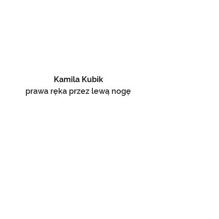
Kamila Kubik
prawa ręka przez lewą nogę