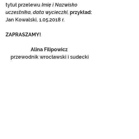
tytuł przelewu 
Imię i Nazwisko 
uczestnika, data wycieczki, 
przykład: 
Jan Kowalski, 1.05.2018 r.
ZAPRASZAMY!
Alina Filipowicz
przewodnik wrocławski i sudecki