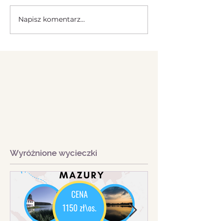
Napisz komentarz...
Wyróżnione wycieczki