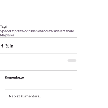
Tagi:
Spacer z przewodnikiem
Wrocławskie Krasnale
Majówka
Komentarze
Napisz komentarz...