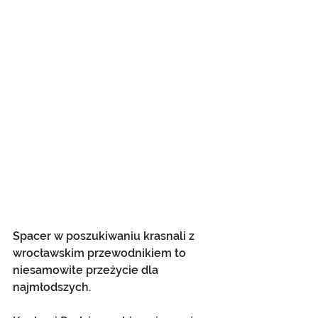
Spacer w poszukiwaniu krasnali z 
wrocławskim przewodnikiem to 
niesamowite przeżycie dla 
najmłodszych. 