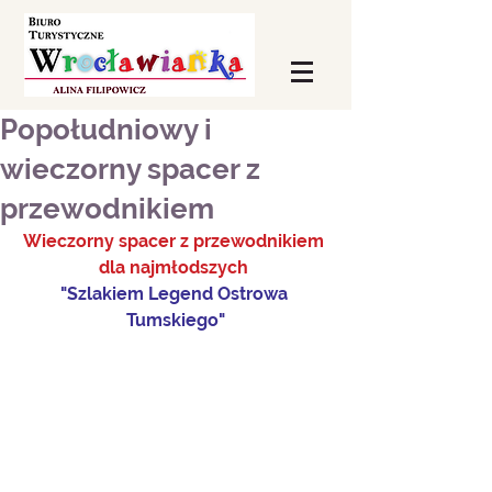
Popołudniowy i
wieczorny spacer z
przewodnikiem
Wieczorny spacer z przewodnikiem 
dla najmłodszych 
"Szlakiem Legend Ostrowa 
Tumskiego"