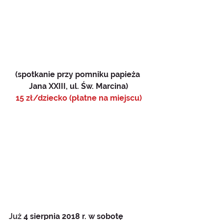
(spotkanie przy pomniku papieża 
Jana XXIII, ul. Św. Marcina)
15 zł/dziecko (płatne na miejscu)
Już 
4 sierpnia 2018 r. w sobotę