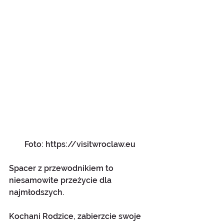
Foto: https://visitwroclaw.eu
Spacer z przewodnikiem to 
niesamowite przeżycie dla 
najmłodszych. 
Kochani Rodzice, zabierzcie swoje 