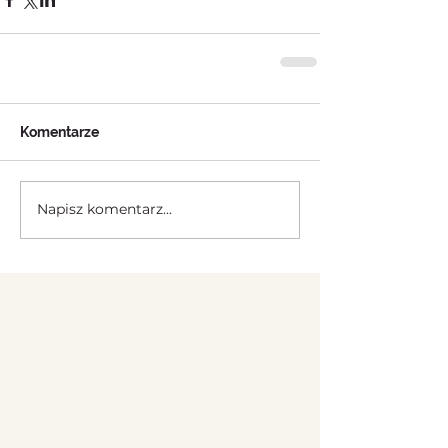
Komentarze
Napisz komentarz...