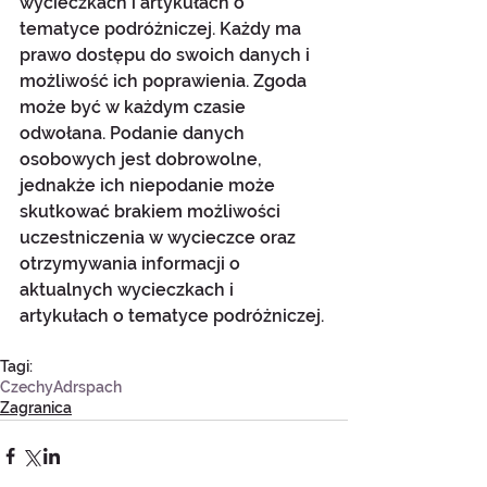
wycieczkach i artykułach o 
tematyce podróżniczej. Każdy ma 
prawo dostępu do swoich danych i 
możliwość ich poprawienia. Zgoda 
może być w każdym czasie 
odwołana. Podanie danych 
osobowych jest dobrowolne, 
jednakże ich niepodanie może 
skutkować brakiem możliwości 
uczestniczenia w wycieczce oraz 
otrzymywania informacji o 
aktualnych wycieczkach i 
artykułach o tematyce podróżniczej.
Tagi:
Czechy
Adrspach
Zagranica