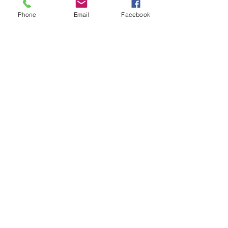
Phone
Email
Facebook