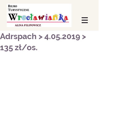
Adrspach > 4.05.2019 >
135 zł/os.