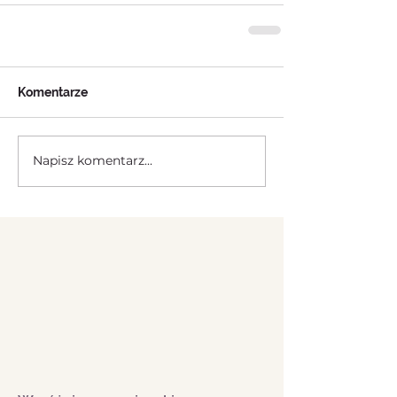
Komentarze
Napisz komentarz...