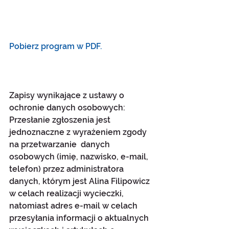
Pobierz program w PDF.
Zapisy wynikające z ustawy o 
ochronie danych osobowych:
Przesłanie zgłoszenia jest 
jednoznaczne z wyrażeniem zgody 
na przetwarzanie  danych 
osobowych (imię, nazwisko, e-mail, 
telefon) przez administratora 
danych, którym jest Alina Filipowicz 
w celach realizacji wycieczki, 
natomiast adres e-mail w celach 
przesyłania informacji o aktualnych 