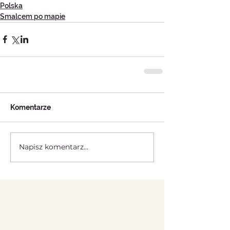
Polska
Smalcem po mapie
Komentarze
Napisz komentarz...