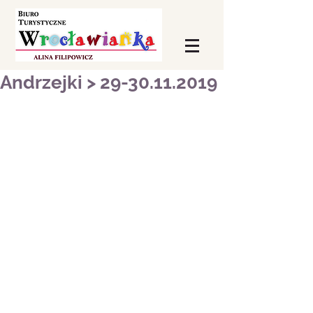
Andrzejki > 29-30.11.2019