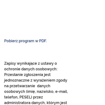
Pobierz program w PDF.
Zapisy wynikające z ustawy o 
ochronie danych osobowych:
Przesłanie zgłoszenia jest 
jednoznaczne z wyrażeniem zgody 
na przetwarzanie  danych 
osobowych (imię, nazwisko, e-mail, 
telefon, PESEL) przez 
administratora danych, którym jest 