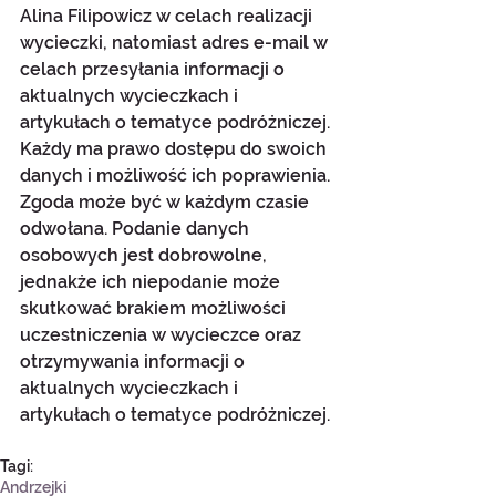
Alina Filipowicz w celach realizacji 
wycieczki, natomiast adres e-mail w 
celach przesyłania informacji o 
aktualnych wycieczkach i 
artykułach o tematyce podróżniczej. 
Każdy ma prawo dostępu do swoich 
danych i możliwość ich poprawienia. 
Zgoda może być w każdym czasie 
odwołana. Podanie danych 
osobowych jest dobrowolne, 
jednakże ich niepodanie może 
skutkować brakiem możliwości 
uczestniczenia w wycieczce oraz 
otrzymywania informacji o 
aktualnych wycieczkach i 
artykułach o tematyce podróżniczej.
Tagi:
Andrzejki