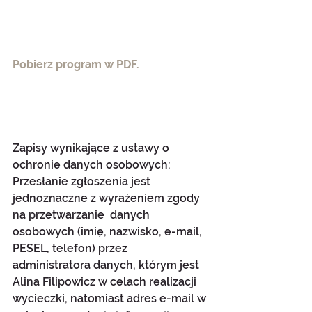
Pobierz program w PDF. 
Zapisy wynikające z ustawy o 
ochronie danych osobowych:
Przesłanie zgłoszenia jest 
jednoznaczne z wyrażeniem zgody 
na przetwarzanie  danych 
osobowych (imię, nazwisko, e-mail, 
PESEL, telefon) przez 
administratora danych, którym jest 
Alina Filipowicz w celach realizacji 
wycieczki, natomiast adres e-mail w 