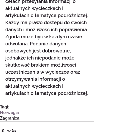
celach przesyłania informacji o 
aktualnych wycieczkach i 
artykułach o tematyce podróżniczej. 
Każdy ma prawo dostępu do swoich 
danych i możliwość ich poprawienia. 
Zgoda może być w każdym czasie 
odwołana. Podanie danych 
osobowych jest dobrowolne, 
jednakże ich niepodanie może 
skutkować brakiem możliwości 
uczestniczenia w wycieczce oraz 
otrzymywania informacji o 
aktualnych wycieczkach i 
artykułach o tematyce podróżniczej.
Tagi:
Norwegia
Zagranica