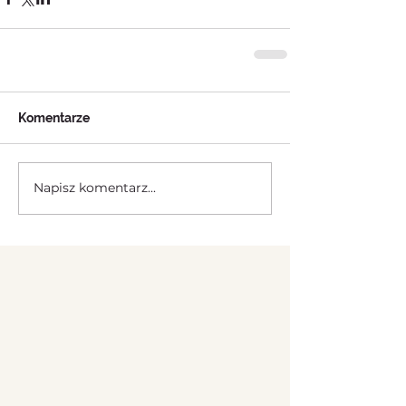
Komentarze
Napisz komentarz...