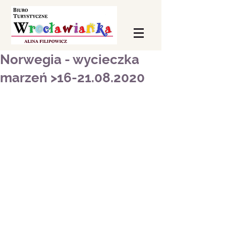
Norwegia - wycieczka
marzeń >16-21.08.2020