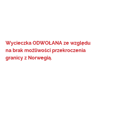
Wycieczka ODWOŁANA ze względu 
na brak możliwości przekroczenia 
granicy z Norwegią. 