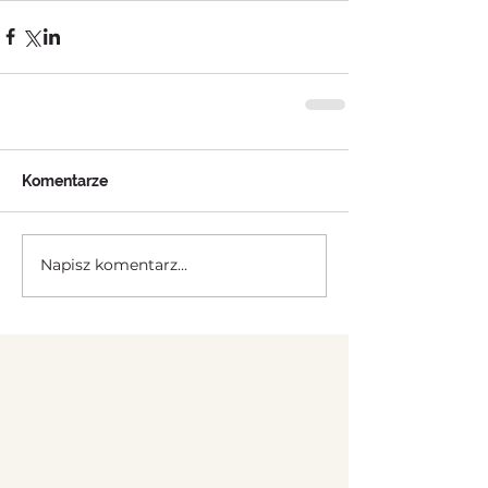
Komentarze
Napisz komentarz...