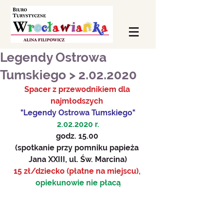
Legendy Ostrowa
Tumskiego > 2.02.2020
Spacer z przewodnikiem dla 
najmłodszych 
"Legendy Ostrowa Tumskiego"
2.02.2020 r.
godz. 15.00 
(spotkanie przy pomniku papieża 
Jana XXIII, ul. Św. Marcina)
15 zł/dziecko (płatne na miejscu), 
opiekunowie nie płacą