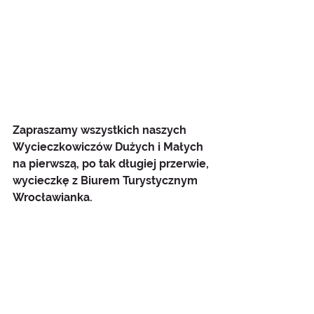
Zapraszamy wszystkich naszych 
Wycieczkowiczów Dużych i Małych 
na pierwszą, po tak długiej przerwie, 
wycieczkę z Biurem Turystycznym 
Wrocławianka.