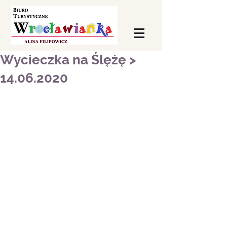
Wycieczka na Ślężę >
14.06.2020