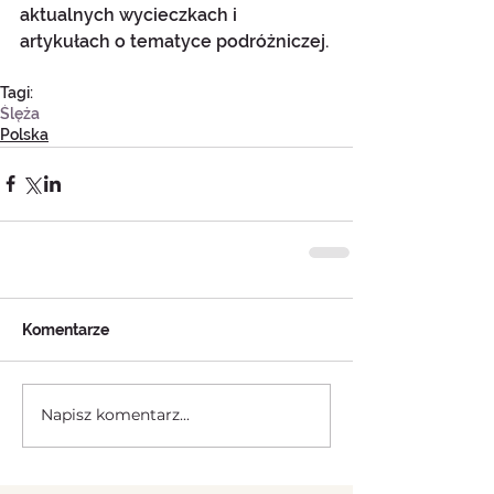
aktualnych wycieczkach i 
artykułach o tematyce podróżniczej.
Tagi:
Ślęża
Polska
Komentarze
Napisz komentarz...