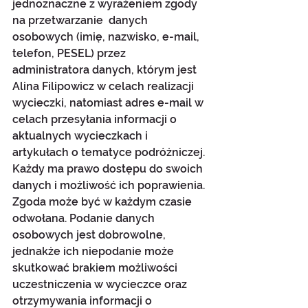
jednoznaczne z wyrażeniem zgody 
na przetwarzanie  danych 
osobowych (imię, nazwisko, e-mail, 
telefon, PESEL) przez 
administratora danych, którym jest 
Alina Filipowicz w celach realizacji 
wycieczki, natomiast adres e-mail w 
celach przesyłania informacji o 
aktualnych wycieczkach i 
artykułach o tematyce podróżniczej. 
Każdy ma prawo dostępu do swoich 
danych i możliwość ich poprawienia. 
Zgoda może być w każdym czasie 
odwołana. Podanie danych 
osobowych jest dobrowolne, 
jednakże ich niepodanie może 
skutkować brakiem możliwości 
uczestniczenia w wycieczce oraz 
otrzymywania informacji o 