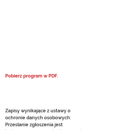
Pobierz program w PDF.
Zapisy wynikające z ustawy o 
ochronie danych osobowych:
Przesłanie zgłoszenia jest 