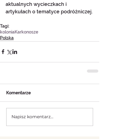
aktualnych wycieczkach i 
artykułach o tematyce podróżniczej.
Tagi:
kolonia
Karkonosze
Polska
Komentarze
Napisz komentarz...