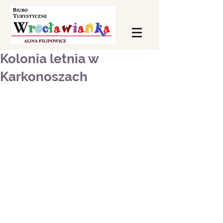
Kolonia letnia w
Karkonoszach