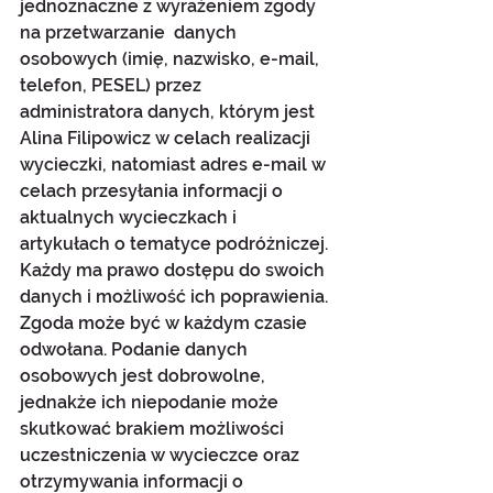
jednoznaczne z wyrażeniem zgody 
na przetwarzanie  danych 
osobowych (imię, nazwisko, e-mail, 
telefon, PESEL) przez 
administratora danych, którym jest 
Alina Filipowicz w celach realizacji 
wycieczki, natomiast adres e-mail w 
celach przesyłania informacji o 
aktualnych wycieczkach i 
artykułach o tematyce podróżniczej. 
Każdy ma prawo dostępu do swoich 
danych i możliwość ich poprawienia. 
Zgoda może być w każdym czasie 
odwołana. Podanie danych 
osobowych jest dobrowolne, 
jednakże ich niepodanie może 
skutkować brakiem możliwości 
uczestniczenia w wycieczce oraz 
otrzymywania informacji o 