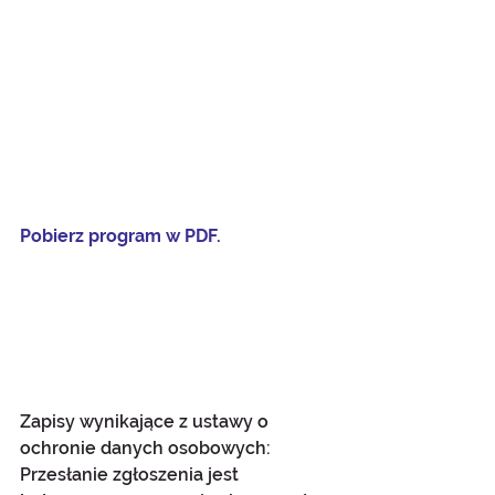
Pobierz program w PDF.
Zapisy wynikające z ustawy o 
ochronie danych osobowych:
Przesłanie zgłoszenia jest 