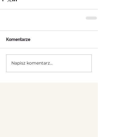
Komentarze
Napisz komentarz...