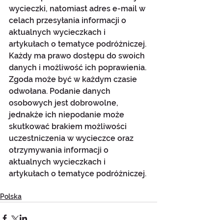
wycieczki, natomiast adres e-mail w 
celach przesyłania informacji o 
aktualnych wycieczkach i 
artykułach o tematyce podróżniczej. 
Każdy ma prawo dostępu do swoich 
danych i możliwość ich poprawienia. 
Zgoda może być w każdym czasie 
odwołana. Podanie danych 
osobowych jest dobrowolne, 
jednakże ich niepodanie może 
skutkować brakiem możliwości 
uczestniczenia w wycieczce oraz 
otrzymywania informacji o 
aktualnych wycieczkach i 
artykułach o tematyce podróżniczej.
Polska