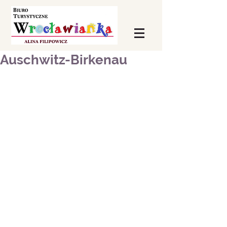
Auschwitz-Birkenau