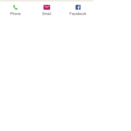
Phone
Email
Facebook