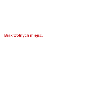
Brak wolnych miejsc. 