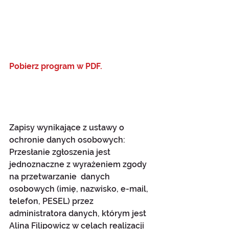
Pobierz program w PDF.
Zapisy wynikające z ustawy o 
ochronie danych osobowych:
Przesłanie zgłoszenia jest 
jednoznaczne z wyrażeniem zgody 
na przetwarzanie  danych 
osobowych (imię, nazwisko, e-mail, 
telefon, PESEL) przez 
administratora danych, którym jest 
Alina Filipowicz w celach realizacji 