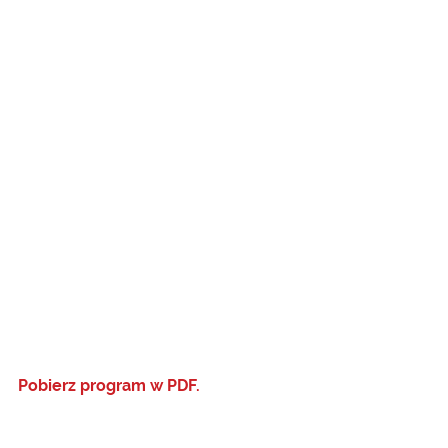
Pobierz program w PDF.