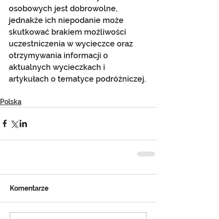
osobowych jest dobrowolne, 
jednakże ich niepodanie może 
skutkować brakiem możliwości 
uczestniczenia w wycieczce oraz 
otrzymywania informacji o 
aktualnych wycieczkach i 
artykułach o tematyce podróżniczej.
Polska
Komentarze