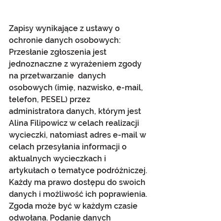
Zapisy wynikające z ustawy o 
ochronie danych osobowych:
Przesłanie zgłoszenia jest 
jednoznaczne z wyrażeniem zgody 
na przetwarzanie  danych 
osobowych (imię, nazwisko, e-mail, 
telefon, PESEL) przez 
administratora danych, którym jest 
Alina Filipowicz w celach realizacji 
wycieczki, natomiast adres e-mail w 
celach przesyłania informacji o 
aktualnych wycieczkach i 
artykułach o tematyce podróżniczej. 
Każdy ma prawo dostępu do swoich 
danych i możliwość ich poprawienia. 
Zgoda może być w każdym czasie 
odwołana. Podanie danych 