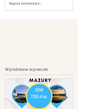
Napisz komentarz...
Wyróżnione wycieczki