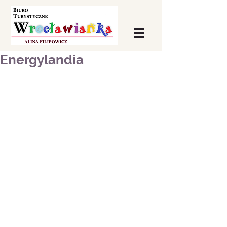
Energylandia