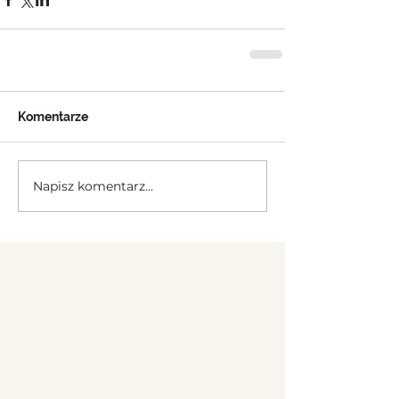
Komentarze
Napisz komentarz...