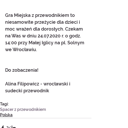
Gra Miejska z przewodnikiem to 
niesamowite przeżycie dla dzieci i 
moc wrażeń dla dorosłych. Czekam 
na Was w dniu 24.07.2020 r. o godz. 
14:00 przy Małej Iglicy na pl. Solnym 
we Wrocławiu.
Do zobaczenia!
Alina Filipowicz - wrocławski i 
sudecki przewodnik
Tagi:
Spacer z przewodnikiem
Polska