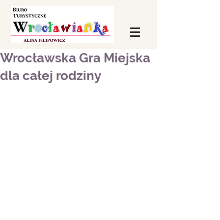
Wrocławska Gra Miejska
dla całej rodziny