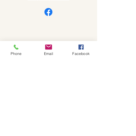
Phone
Email
Facebook