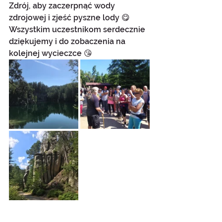
Zdrój, aby zaczerpnąć wody 
zdrojowej i zjeść pyszne lody 😋 
Wszystkim uczestnikom serdecznie 
dziękujemy i do zobaczenia na 
kolejnej wycieczce 😘