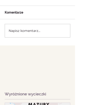
Komentarze
Napisz komentarz...
Wyróżnione wycieczki