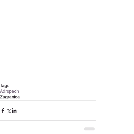
Tagi:
Adrspach
Zagranica