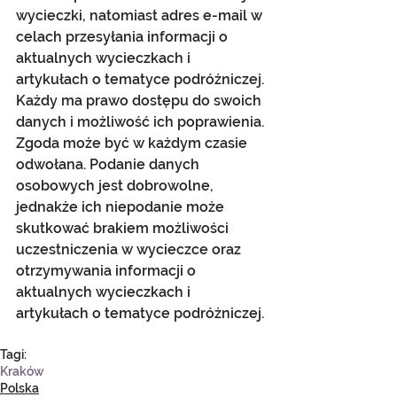
wycieczki, natomiast adres e-mail w 
celach przesyłania informacji o 
aktualnych wycieczkach i 
artykułach o tematyce podróżniczej. 
Każdy ma prawo dostępu do swoich 
danych i możliwość ich poprawienia. 
Zgoda może być w każdym czasie 
odwołana. Podanie danych 
osobowych jest dobrowolne, 
jednakże ich niepodanie może 
skutkować brakiem możliwości 
uczestniczenia w wycieczce oraz 
otrzymywania informacji o 
aktualnych wycieczkach i 
artykułach o tematyce podróżniczej.
Tagi:
Kraków
Polska