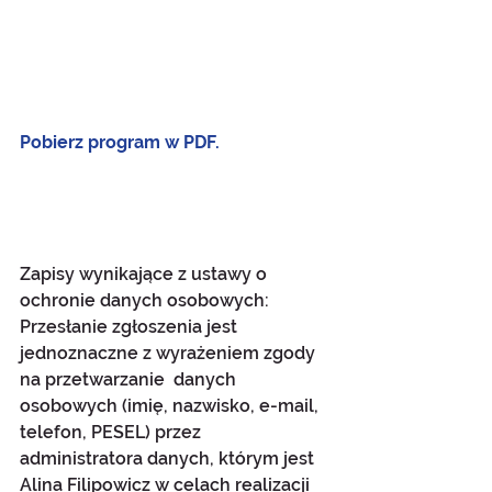
Pobierz program w PDF.
Zapisy wynikające z ustawy o 
ochronie danych osobowych:
Przesłanie zgłoszenia jest 
jednoznaczne z wyrażeniem zgody 
na przetwarzanie  danych 
osobowych (imię, nazwisko, e-mail, 
telefon, PESEL) przez 
administratora danych, którym jest 
Alina Filipowicz w celach realizacji 