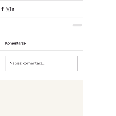
Komentarze
Napisz komentarz...