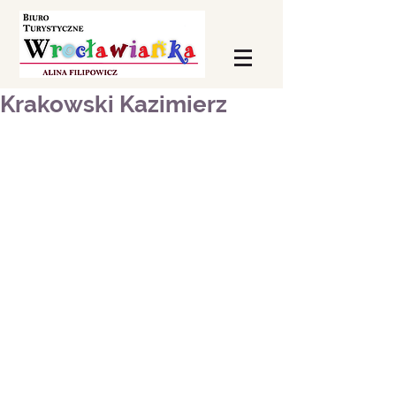
Krakowski Kazimierz