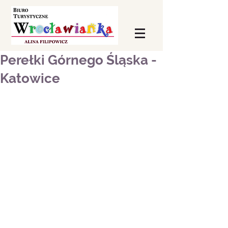
Perełki Górnego Śląska -
Katowice