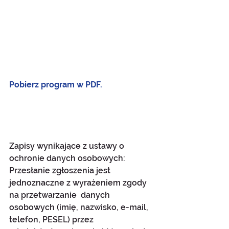
Pobierz program w PDF.
Zapisy wynikające z ustawy o 
ochronie danych osobowych:
Przesłanie zgłoszenia jest 
jednoznaczne z wyrażeniem zgody 
na przetwarzanie  danych 
osobowych (imię, nazwisko, e-mail, 
telefon, PESEL) przez 