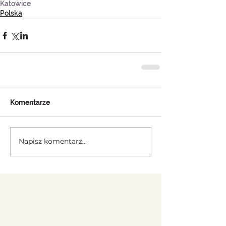
Katowice
Polska
Komentarze
Napisz komentarz...