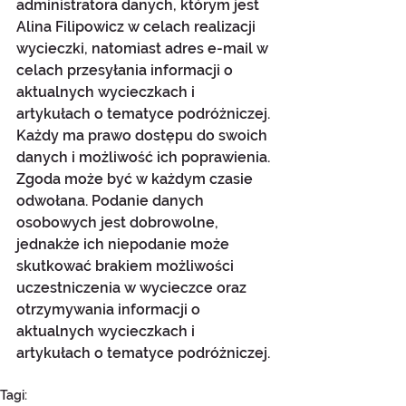
administratora danych, którym jest 
Alina Filipowicz w celach realizacji 
wycieczki, natomiast adres e-mail w 
celach przesyłania informacji o 
aktualnych wycieczkach i 
artykułach o tematyce podróżniczej. 
Każdy ma prawo dostępu do swoich 
danych i możliwość ich poprawienia. 
Zgoda może być w każdym czasie 
odwołana. Podanie danych 
osobowych jest dobrowolne, 
jednakże ich niepodanie może 
skutkować brakiem możliwości 
uczestniczenia w wycieczce oraz 
otrzymywania informacji o 
aktualnych wycieczkach i 
artykułach o tematyce podróżniczej.
Tagi: