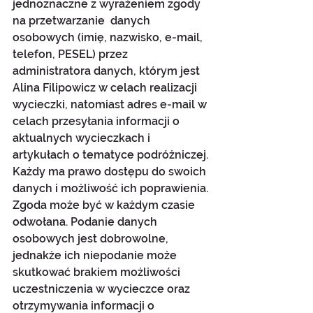
jednoznaczne z wyrażeniem zgody 
na przetwarzanie  danych 
osobowych (imię, nazwisko, e-mail, 
telefon, PESEL) przez 
administratora danych, którym jest 
Alina Filipowicz w celach realizacji 
wycieczki, natomiast adres e-mail w 
celach przesyłania informacji o 
aktualnych wycieczkach i 
artykułach o tematyce podróżniczej. 
Każdy ma prawo dostępu do swoich 
danych i możliwość ich poprawienia. 
Zgoda może być w każdym czasie 
odwołana. Podanie danych 
osobowych jest dobrowolne, 
jednakże ich niepodanie może 
skutkować brakiem możliwości 
uczestniczenia w wycieczce oraz 
otrzymywania informacji o 