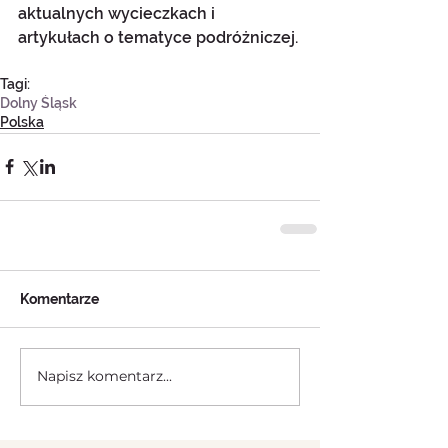
aktualnych wycieczkach i 
artykułach o tematyce podróżniczej.
Tagi:
Dolny Śląsk
Polska
Komentarze
Napisz komentarz...