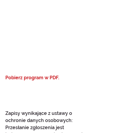
Pobierz program w PDF.
Zapisy wynikające z ustawy o 
ochronie danych osobowych:
Przesłanie zgłoszenia jest 