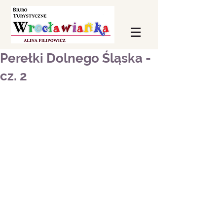
Perełki Dolnego Śląska -
cz. 2