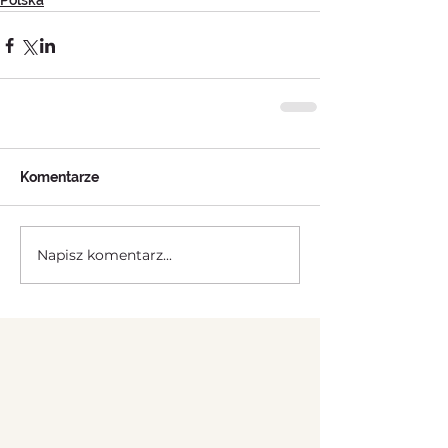
Polska
Komentarze
Napisz komentarz...