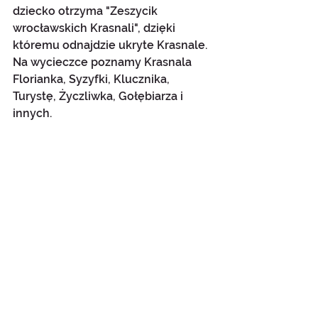
dziecko otrzyma "Zeszycik 
wrocławskich Krasnali", dzięki 
któremu odnajdzie ukryte Krasnale. 
Na wycieczce poznamy Krasnala 
Florianka, Syzyfki, Klucznika, 
Turystę, Życzliwka, Gołębiarza i 
innych.