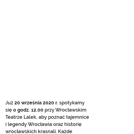
Już 
20 września 2020 r.
 spotykamy 
się 
o godz. 12.00
 przy Wrocławskim 
Teatrze Lalek, aby poznać tajemnice 
i legendy Wrocławia oraz historię 
wrocławskich krasnali. Każde 