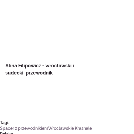
Alina Filipowicz - wrocławski i 
sudecki  przewodnik
Tagi:
Spacer z przewodnikiem
Wrocławskie Krasnale