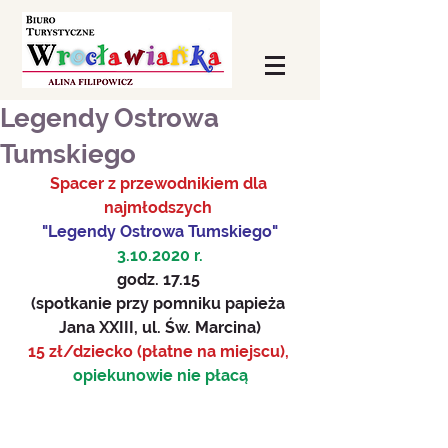
Legendy Ostrowa
Tumskiego
Spacer z przewodnikiem dla 
najmłodszych 
"Legendy Ostrowa Tumskiego"
3.10.2020 r.
godz. 17.15 
(spotkanie przy pomniku papieża 
Jana XXIII, ul. Św. Marcina)
15 zł/dziecko (płatne na miejscu), 
opiekunowie nie płacą