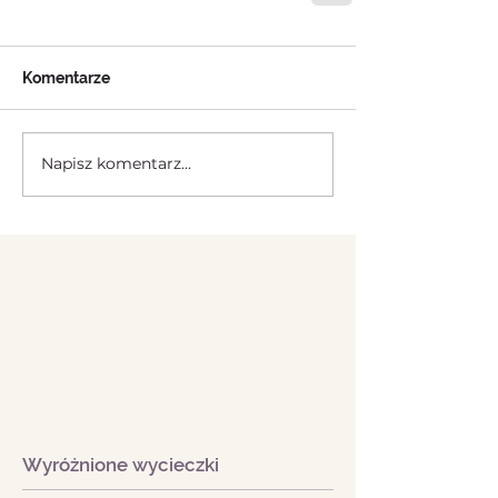
Komentarze
Napisz komentarz...
Wyróżnione wycieczki