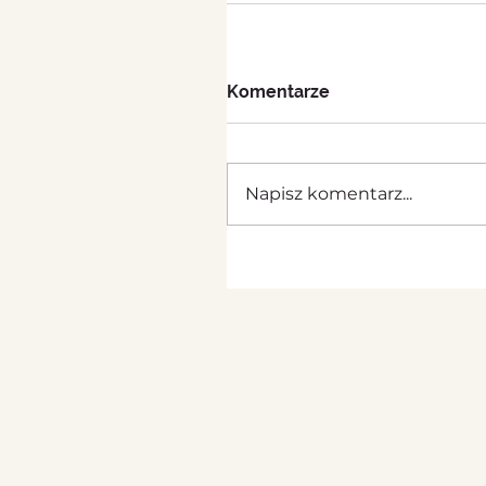
Komentarze
Napisz komentarz...