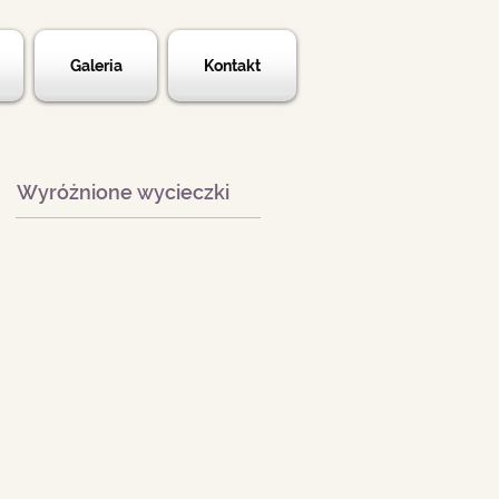
Galeria
Kontakt
Wyróżnione wycieczki