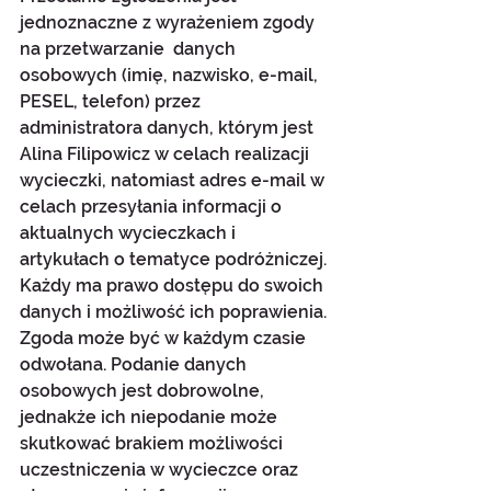
jednoznaczne z wyrażeniem zgody 
na przetwarzanie  danych 
osobowych (imię, nazwisko, e-mail, 
PESEL, telefon) przez 
administratora danych, którym jest 
Alina Filipowicz w celach realizacji 
wycieczki, natomiast adres e-mail w 
celach przesyłania informacji o 
aktualnych wycieczkach i 
artykułach o tematyce podróżniczej. 
Każdy ma prawo dostępu do swoich 
danych i możliwość ich poprawienia. 
Zgoda może być w każdym czasie 
odwołana. Podanie danych 
osobowych jest dobrowolne, 
jednakże ich niepodanie może 
skutkować brakiem możliwości 
uczestniczenia w wycieczce oraz 