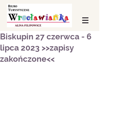
Biskupin 27 czerwca - 6
lipca 2023 >>zapisy
zakończone<<