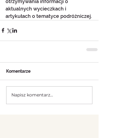
otrzymywania informacji o 
aktualnych wycieczkach i 
artykułach o tematyce podróżniczej.
Komentarze
Napisz komentarz...