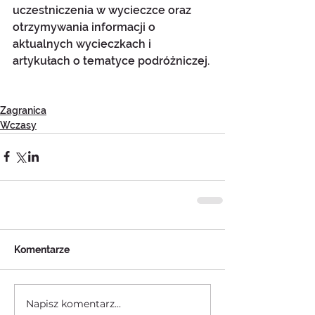
uczestniczenia w wycieczce oraz 
otrzymywania informacji o 
aktualnych wycieczkach i 
artykułach o tematyce podróżniczej.
Zagranica
Wczasy
Komentarze
Napisz komentarz...