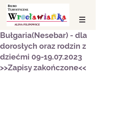
Bułgaria(Nesebar) - dla
dorosłych oraz rodzin z
dziećmi 09-19.07.2023
>>Zapisy zakończone<<