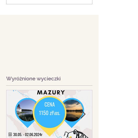
Wyróżnione wycieczki