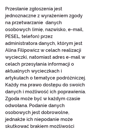
Przesłanie zgłoszenia jest 
jednoznaczne z wyrażeniem zgody 
na przetwarzanie  danych 
osobowych (imię, nazwisko, e-mail, 
PESEL, telefon) przez 
administratora danych, którym jest 
Alina Filipowicz w celach realizacji 
wycieczki, natomiast adres e-mail w 
celach przesyłania informacji o 
aktualnych wycieczkach i 
artykułach o tematyce podróżniczej. 
Każdy ma prawo dostępu do swoich 
danych i możliwość ich poprawienia. 
Zgoda może być w każdym czasie 
odwołana. Podanie danych 
osobowych jest dobrowolne, 
jednakże ich niepodanie może 
skutkować brakiem możliwości 