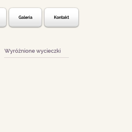
Galeria
Kontakt
Wyróżnione wycieczki