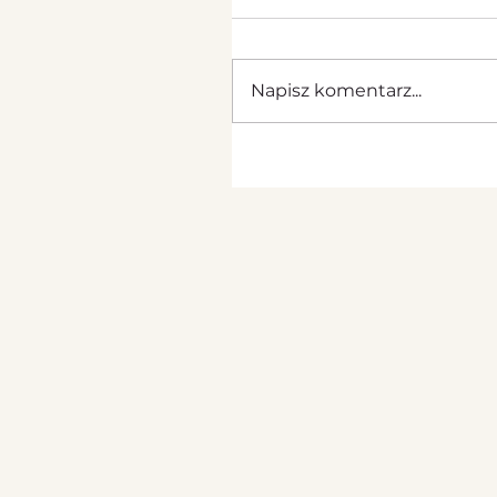
Napisz komentarz...