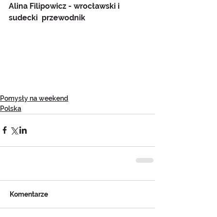
Alina Filipowicz - wrocławski i 
sudecki  przewodnik
Pomysły na weekend
Polska
Komentarze