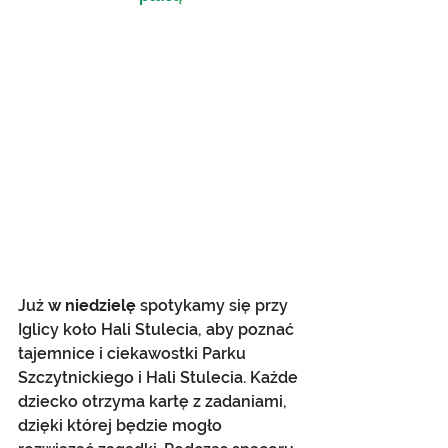
Już 
w niedzielę 
spotykamy się przy 
Iglicy koło Hali Stulecia, aby poznać 
tajemnice i ciekawostki Parku 
Szczytnickiego i Hali Stulecia. Każde 
dziecko otrzyma kartę z zadaniami, 
dzięki której będzie mogło 