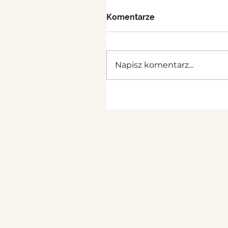
Komentarze
Napisz komentarz...