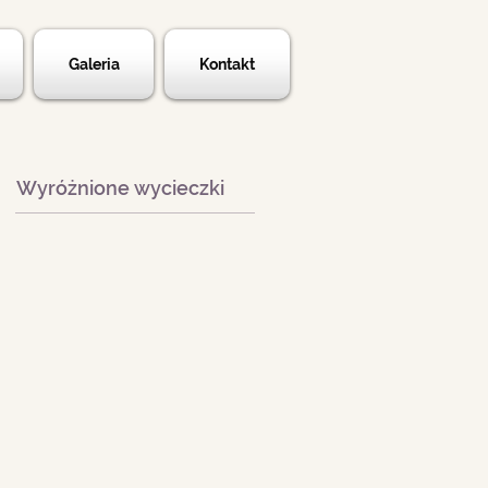
Galeria
Kontakt
Wyróżnione wycieczki