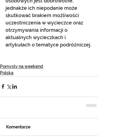
osobowych jest dobrowolne, 
jednakże ich niepodanie może 
skutkować brakiem możliwości 
uczestniczenia w wycieczce oraz 
otrzymywania informacji o 
aktualnych wycieczkach i 
artykułach o tematyce podróżniczej.
Pomysły na weekend
Polska
Komentarze