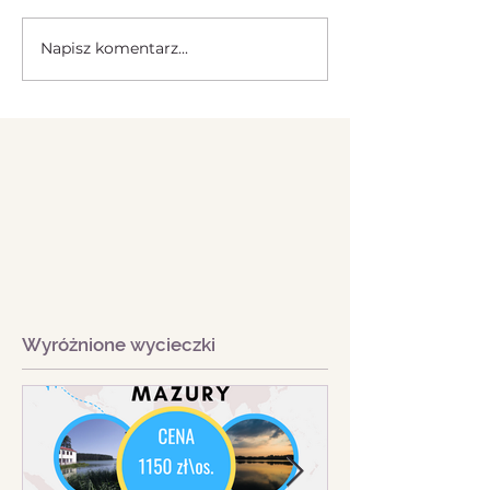
Napisz komentarz...
Wyróżnione wycieczki