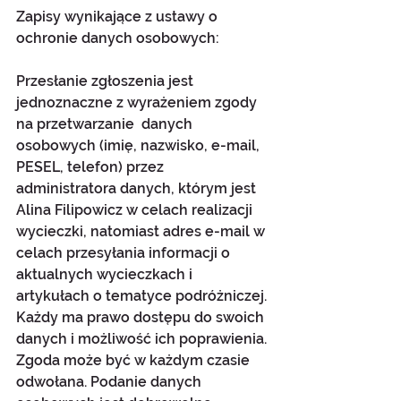
Zapisy wynikające z ustawy o 
ochronie danych osobowych:
Przesłanie zgłoszenia jest 
jednoznaczne z wyrażeniem zgody 
na przetwarzanie  danych 
osobowych (imię, nazwisko, e-mail, 
PESEL, telefon) przez 
administratora danych, którym jest 
Alina Filipowicz w celach realizacji 
wycieczki, natomiast adres e-mail w 
celach przesyłania informacji o 
aktualnych wycieczkach i 
artykułach o tematyce podróżniczej. 
Każdy ma prawo dostępu do swoich 
danych i możliwość ich poprawienia. 
Zgoda może być w każdym czasie 
odwołana. Podanie danych 