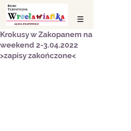
Krokusy w Zakopanem na
weekend 2-3.04.2022
>zapisy zakończone<