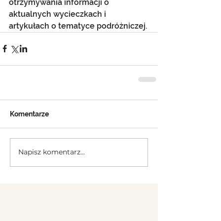
otrzymywania informacji o 
aktualnych wycieczkach i 
artykułach o tematyce podróżniczej.
Komentarze
Napisz komentarz...