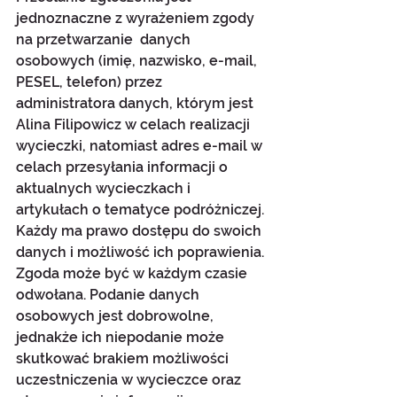
jednoznaczne z wyrażeniem zgody 
na przetwarzanie  danych 
osobowych (imię, nazwisko, e-mail, 
PESEL, telefon) przez 
administratora danych, którym jest 
Alina Filipowicz w celach realizacji 
wycieczki, natomiast adres e-mail w 
celach przesyłania informacji o 
aktualnych wycieczkach i 
artykułach o tematyce podróżniczej. 
Każdy ma prawo dostępu do swoich 
danych i możliwość ich poprawienia. 
Zgoda może być w każdym czasie 
odwołana. Podanie danych 
osobowych jest dobrowolne, 
jednakże ich niepodanie może 
skutkować brakiem możliwości 
uczestniczenia w wycieczce oraz 