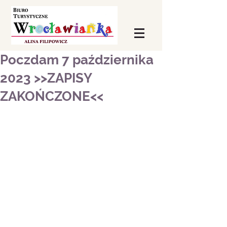
Poczdam 7 października
2023 >>ZAPISY
ZAKOŃCZONE<<