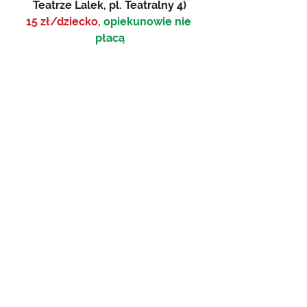
Teatrze Lalek, pl. Teatralny 4)
15 zł/dziecko, 
opiekunowie nie 
płacą