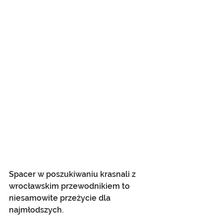
Spacer w poszukiwaniu krasnali z 
wrocławskim przewodnikiem to 
niesamowite przeżycie dla 
najmłodszych. 