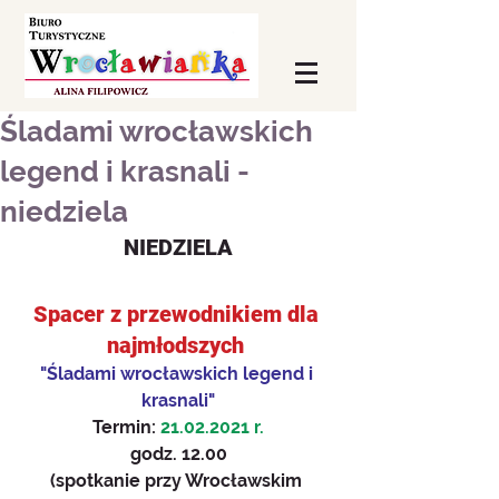
Śladami wrocławskich
legend i krasnali -
niedziela
NIEDZIELA
Spacer z przewodnikiem dla 
najmłodszych 
"Śladami wrocławskich legend i 
krasnali"
Termin: 
21.02.2021 r.
godz. 12.00
(spotkanie przy Wrocławskim 