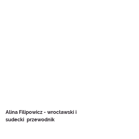
Alina Filipowicz - wrocławski i 
sudecki  przewodnik