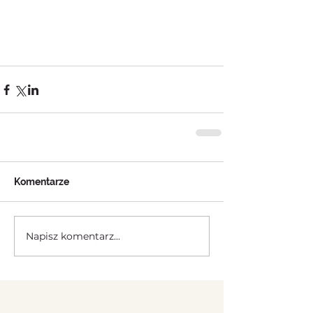
Komentarze
Napisz komentarz...