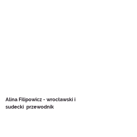
Alina Filipowicz - wrocławski i 
sudecki  przewodnik