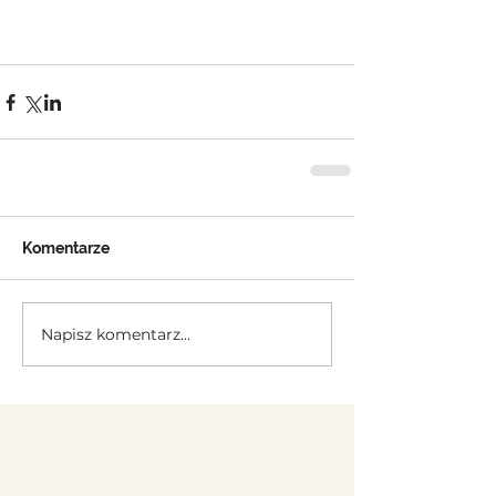
Komentarze
Napisz komentarz...