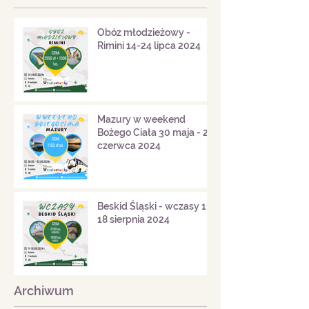
Obóz młodzieżowy -
Rimini 14-24 lipca 2024
Mazury w weekend
Bożego Ciała 30 maja - 2
czerwca 2024
Beskid Śląski - wczasy 11-
18 sierpnia 2024
Archiwum