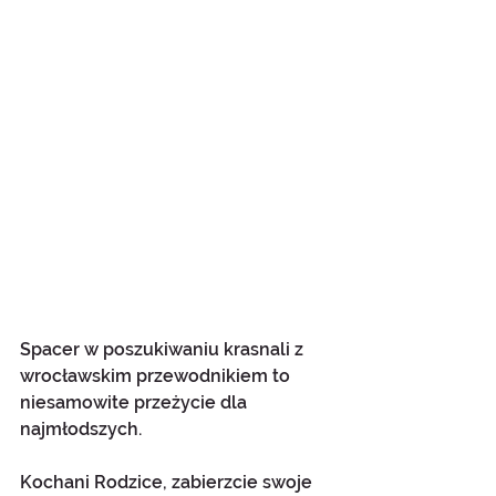
Spacer w poszukiwaniu krasnali z 
wrocławskim przewodnikiem to 
niesamowite przeżycie dla 
najmłodszych. 
Kochani Rodzice, zabierzcie swoje 