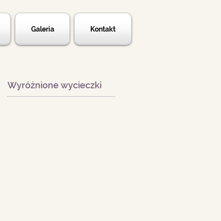
Galeria
Kontakt
Wyróżnione wycieczki