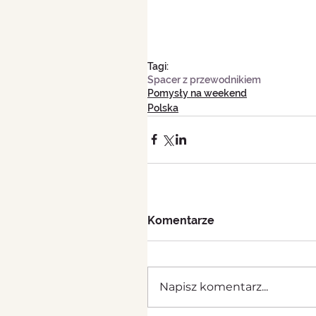
Tagi:
Spacer z przewodnikiem
Pomysły na weekend
Polska
Komentarze
Napisz komentarz...