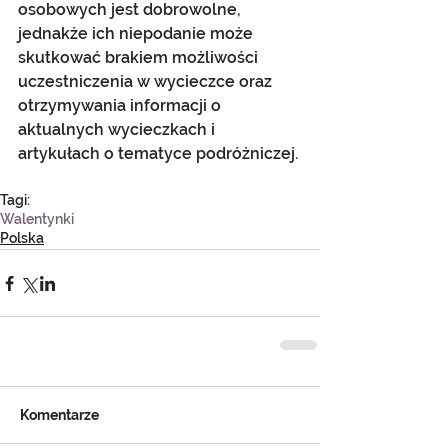
osobowych jest dobrowolne, 
jednakże ich niepodanie może 
skutkować brakiem możliwości 
uczestniczenia w wycieczce oraz 
otrzymywania informacji o 
aktualnych wycieczkach i 
artykułach o tematyce podróżniczej.
Tagi:
Walentynki
Polska
Komentarze