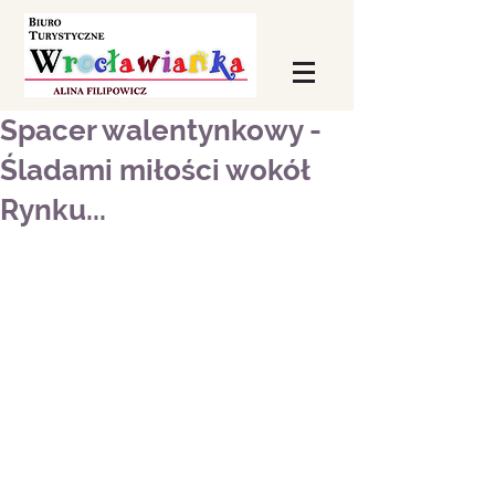
Spacer walentynkowy -
Śladami miłości wokół
Rynku...