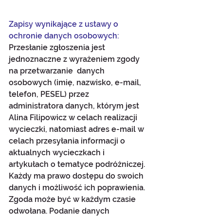
Zapisy wynikające z ustawy o 
ochronie danych osobowych:
Przesłanie zgłoszenia jest 
jednoznaczne z wyrażeniem zgody 
na przetwarzanie  danych 
osobowych (imię, nazwisko, e-mail, 
telefon, PESEL) przez 
administratora danych, którym jest 
Alina Filipowicz w celach realizacji 
wycieczki, natomiast adres e-mail w 
celach przesyłania informacji o 
aktualnych wycieczkach i 
artykułach o tematyce podróżniczej. 
Każdy ma prawo dostępu do swoich 
danych i możliwość ich poprawienia. 
Zgoda może być w każdym czasie 
odwołana. Podanie danych 