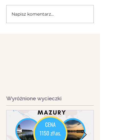
Napisz komentarz...
Wyróżnione wycieczki