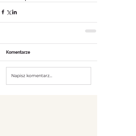
Komentarze
Napisz komentarz...