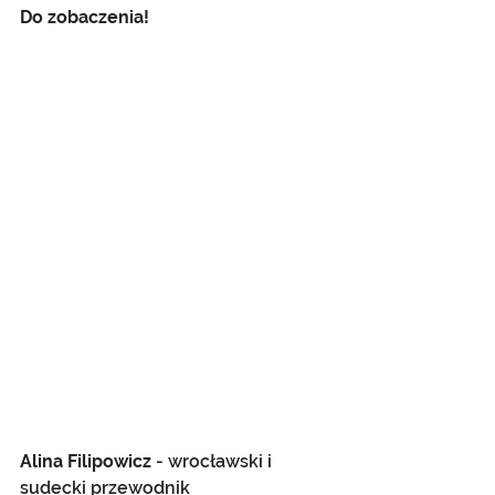
Do zobaczenia!
Alina Filipowicz
 - wrocławski i 
sudecki przewodnik