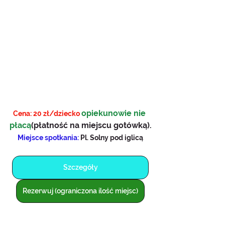
opiekunowie nie 
Cena: 20 zł/dziecko 
płacą
(płatność na miejscu gotówką).
Miejsce spotkania: 
Pl. Solny pod iglicą
Szczegóły
Rezerwuj (ograniczona ilość miejsc)