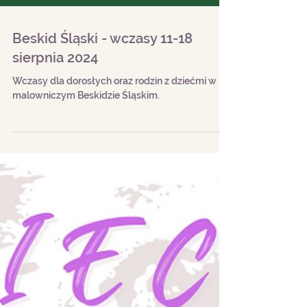
Beskid Śląski - wczasy 11-18
sierpnia 2024
Wczasy dla dorosłych oraz rodzin z dziećmi w
malowniczym Beskidzie Śląskim.