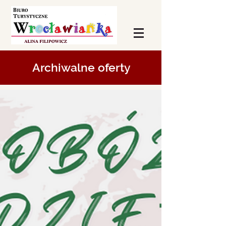
Archiwalne oferty