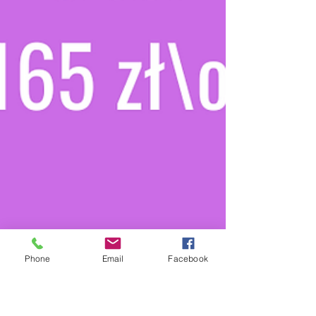
Phone
Email
Facebook