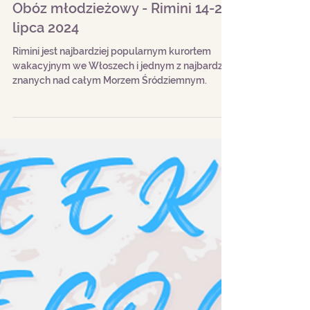
Obóz młodzieżowy - Rimini 14-24
lipca 2024
Rimini jest najbardziej popularnym kurortem
wakacyjnym we Włoszech i jednym z najbardziej
znanych nad całym Morzem Śródziemnym.