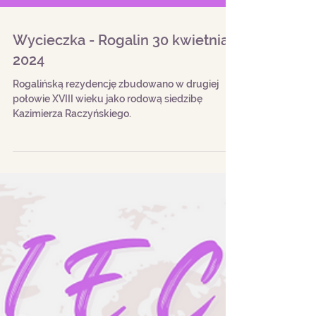
Wycieczka - Rogalin 30 kwietnia
2024
Rogalińską rezydencję zbudowano w drugiej
połowie XVIII wieku jako rodową siedzibę
Kazimierza Raczyńskiego.