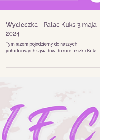
Wycieczka - Pałac Kuks 3 maja
2024
Tym razem pojedziemy do naszych
południowych sąsiadów do miasteczka Kuks.