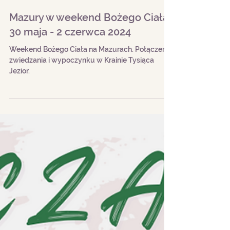
Mazury w weekend Bożego Ciała
30 maja - 2 czerwca 2024
Weekend Bożego Ciała na Mazurach. Połączenie
zwiedzania i wypoczynku w Krainie Tysiąca
Jezior.