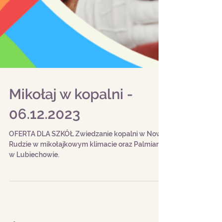
Mikołaj w kopalni -
06.12.2023
OFERTA DLA SZKÓŁ Zwiedzanie kopalni w Nowej
Rudzie w mikołajkowym klimacie oraz Palmiarni
w Lubiechowie.