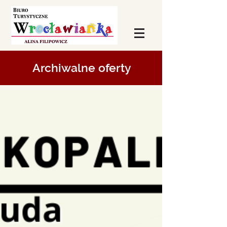
Archiwalne oferty