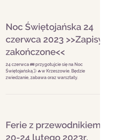
Noc Świętojańska 24
czerwca 2023 >>Zapisy
zakończone<<
24 czerwca 🚌 przygotujcie się na Noc
Świętojańską🌛🔥w Krzeszowie. Będzie
zwiedzanie, zabawa oraz warsztaty.