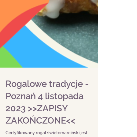
Rogalowe tradycje -
Poznań 4 listopada
2023 >>ZAPISY