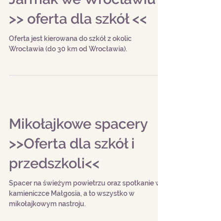
Jarmak we Wrocławiu
>> oferta dla szkół <<
Oferta jest kierowana do szkół z okolic
Wrocławia (do 30 km od Wrocławia).
Mikołajkowe spacery
>>Oferta dla szkół i
przedszkoli<<
Spacer na świeżym powietrzu oraz spotkanie w