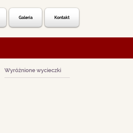
Galeria
Kontakt
Wyróżnione wycieczki
ta