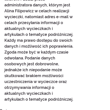
administratora danych, którym jest 
Alina Filipowicz w celach realizacji 
wycieczki, natomiast adres e-mail w 
celach przesyłania informacji o 
aktualnych wycieczkach i 
artykułach o tematyce podróżniczej. 
Każdy ma prawo dostępu do swoich 
danych i możliwość ich poprawienia. 
Zgoda może być w każdym czasie 
odwołana. Podanie danych 
osobowych jest dobrowolne, 
jednakże ich niepodanie może 
skutkować brakiem możliwości 
uczestniczenia w wycieczce oraz 
otrzymywania informacji o 
aktualnych wycieczkach i 
artykułach o tematyce podróżniczej.