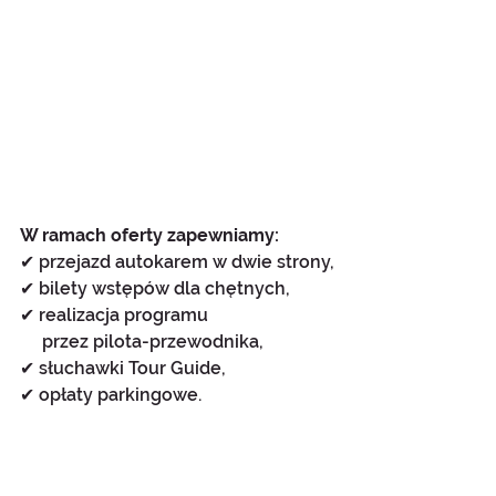
W ramach oferty zapewniamy:
✔ przejazd autokarem w dwie strony,
✔ bilety wstępów dla chętnych,
✔ realizacja programu 
     przez pilota-przewodnika,
✔ słuchawki Tour Guide,
✔ opłaty parkingowe.