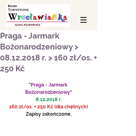
Praga - Jarmark
Bożonarodzeniowy >
08.12.2018 r. > 160 zł/os. +
250 Kč
"Praga - Jarmark 
Bożonarodzeniowy"
8.12.2018 r.
160 zł/os. + 250 Kč (dla chętnych)
Zapisy zakończone.